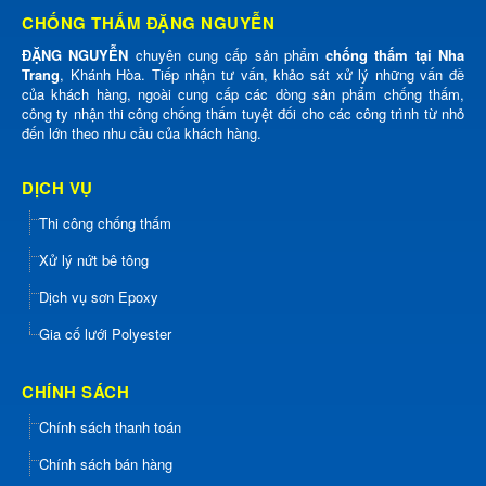
CHỐNG THẤM ĐẶNG NGUYỄN
ĐẶNG NGUYỄN
chuyên cung cấp sản phẩm
chống thấm tại Nha
Trang
, Khánh Hòa. Tiếp nhận tư vấn, khảo sát xử lý những vấn đề
của khách hàng, ngoài cung cấp các dòng sản phẩm chống thấm,
công ty nhận thi công chống thấm tuyệt đối cho các công trình từ nhỏ
đến lớn theo nhu cầu của khách hàng.
DỊCH VỤ
Thi công chống thấm
Xử lý nứt bê tông
Dịch vụ sơn Epoxy
Gia cố lưới Polyester
CHÍNH SÁCH
Chính sách thanh toán
Chính sách bán hàng