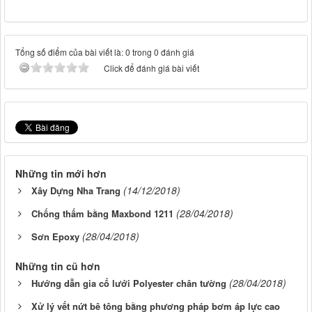
Tổng số điểm của bài viết là: 0 trong 0 đánh giá
Click để đánh giá bài viết
Những tin mới hơn
(14/12/2018)
Xây Dựng Nha Trang
(28/04/2018)
Chống thấm bằng Maxbond 1211
(28/04/2018)
Sơn Epoxy
Những tin cũ hơn
(28/04/2018)
Hướng dẫn gia cố lưới Polyester chân tường
Xử lý vết nứt bê tông bằng phương pháp bơm áp lực cao