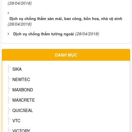
(28/04/2018)
Dịch vụ chống thấm sàn mái, ban công, bồn hoa, nhà vệ sinh
(28/04/2018)
(28/04/2018)
Dịch vụ chống thấm tường ngoài
DANH MỤC
SIKA
NEWTEC
MAXBOND
MAXCRETE
QUICSEAL
VTC
VICTORY