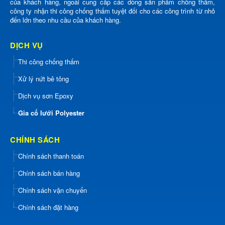
của khách hàng, ngoài cung cấp các dòng sản phẩm chống thấm,
công ty nhận thi công chống thấm tuyệt đối cho các công trình từ nhỏ
đến lớn theo nhu cầu của khách hàng.
DỊCH VỤ
Thi công chống thấm
Xử lý nứt bê tông
Dịch vụ sơn Epoxy
Gia cố lưới Polyester
CHÍNH SÁCH
Chính sách thanh toán
Chính sách bán hàng
Chính sách vận chuyển
Chính sách đặt hàng