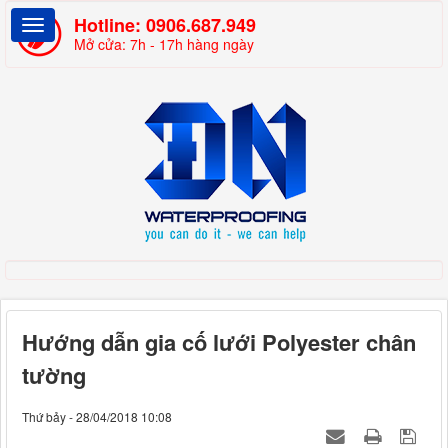
Hotline:
0906.687.949
Mở cửa: 7h - 17h hàng ngày
Hướng dẫn gia cố lưới Polyester chân
tường
Thứ bảy - 28/04/2018 10:08