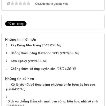
Click để đánh giá bài viết
Những tin mới hơn
(14/12/2018)
Xây Dựng Nha Trang
(28/04/2018)
Chống thấm bằng Maxbond 1211
(28/04/2018)
Sơn Epoxy
(28/04/2018)
Chống thấm cổ ống xuyên sàn
Những tin cũ hơn
Xử lý vết nứt bê tông bằng phương pháp bơm áp lực cao
(28/04/2018)
Dịch vụ chống thấm sàn mái, ban công, bồn hoa, nhà vệ sinh
(28/04/2018)